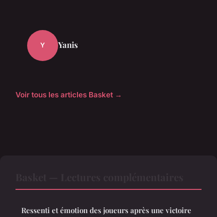
Yanis
Y
Voir tous les articles Basket →
Basket — Lectures complémentaires
Ressenti et émotion des joueurs après une victoire