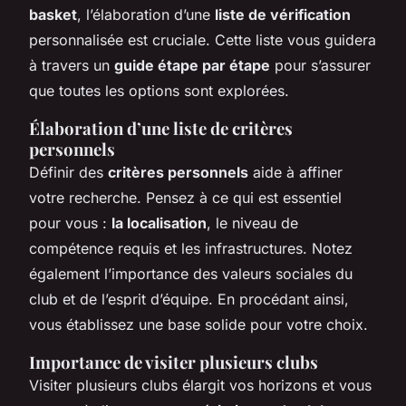
basket
, l’élaboration d’une
liste de vérification
personnalisée est cruciale. Cette liste vous guidera
à travers un
guide étape par étape
pour s’assurer
que toutes les options sont explorées.
Élaboration d’une liste de critères
personnels
Définir des
critères personnels
aide à affiner
votre recherche. Pensez à ce qui est essentiel
pour vous :
la localisation
, le niveau de
compétence requis et les infrastructures. Notez
également l’importance des valeurs sociales du
club et de l’esprit d’équipe. En procédant ainsi,
vous établissez une base solide pour votre choix.
Importance de visiter plusieurs clubs
Visiter plusieurs clubs élargit vos horizons et vous