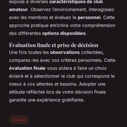
expose à diverses
caractéristiques de club
amateur
. Observez l’environnement, interagissez
avec les membres et évaluez le
personnel
. Cette
approche pratique enrichira votre compréhension
des différentes
options disponibles
.
Évaluation finale et prise de décision
Une fois toutes les
observations
collectées,
comparez-les avec vos critères personnels. Cette
évaluation finale
vous aidera à faire un choix
éclairé et à sélectionner le club qui correspond le
mieux à vos attentes et besoins. Adopter une
attitude réfléchie lors de votre décision finale
garantie une expérience gratifiante.
Basket