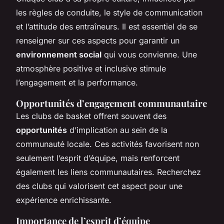
les règles de conduite, le style de communication
et l’attitude des entraîneurs. Il est essentiel de se
renseigner sur ces aspects pour garantir un
environnement social
qui vous convienne. Une
atmosphère positive et inclusive stimule
l’engagement et la performance.
Opportunités d’engagement communautaire
Les clubs de basket offrent souvent des
opportunités
d’implication au sein de la
communauté locale. Ces activités favorisent non
seulement l’esprit d’équipe, mais renforcent
également les liens communautaires. Recherchez
des clubs qui valorisent cet aspect pour une
expérience enrichissante.
Importance de l’esprit d’équipe