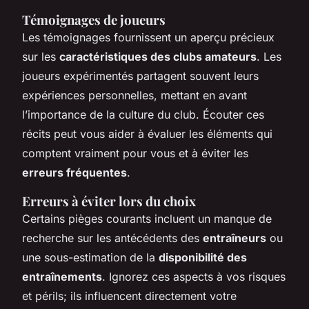
Témoignages de joueurs
Les témoignages fournissent un aperçu précieux
sur les
caractéristiques des clubs amateurs
. Les
joueurs expérimentés partagent souvent leurs
expériences personnelles, mettant en avant
l’importance de la culture du club. Écouter ces
récits peut vous aider à évaluer les éléments qui
comptent vraiment pour vous et à éviter les
erreurs fréquentes
.
Erreurs à éviter lors du choix
Certains pièges courants incluent un manque de
recherche sur les antécédents des
entraîneurs
ou
une sous-estimation de la
disponibilité des
entraînements
. Ignorez ces aspects à vos risques
et périls; ils influencent directement votre