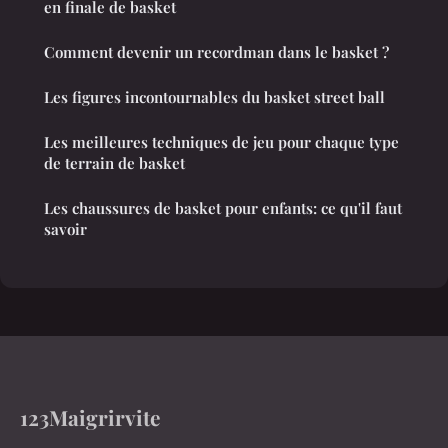
en finale de basket
Comment devenir un recordman dans le basket ?
Les figures incontournables du basket street ball
Les meilleures techniques de jeu pour chaque type
de terrain de basket
Les chaussures de basket pour enfants: ce qu'il faut
savoir
123Maigrirvite