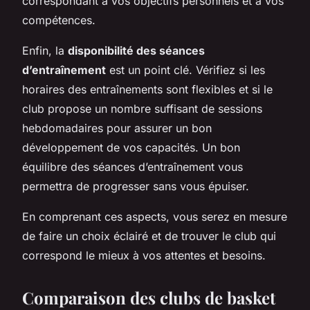
correspondant à vos objectifs personnels et à vos
compétences.
Enfin, la
disponibilité des séances
d’entraînement
est un point clé. Vérifiez si les
horaires des entraînements sont flexibles et si le
club propose un nombre suffisant de sessions
hebdomadaires pour assurer un bon
développement de vos capacités. Un bon
équilibre des séances d’entraînement vous
permettra de progresser sans vous épuiser.
En comprenant ces aspects, vous serez en mesure
de faire un choix éclairé et de trouver le club qui
correspond le mieux à vos attentes et besoins.
Comparaison des clubs de basket