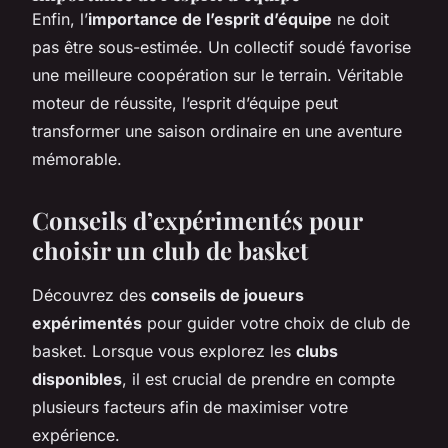
Enfin, l’
importance de l’esprit d’équipe
ne doit
pas être sous-estimée. Un collectif soudé favorise
une meilleure coopération sur le terrain. Véritable
moteur de réussite, l’esprit d’équipe peut
transformer une saison ordinaire en une aventure
mémorable.
Conseils d’expérimentés pour
choisir un club de basket
Découvrez des
conseils de joueurs
expérimentés
pour guider votre choix de club de
basket. Lorsque vous explorez les
clubs
disponibles
, il est crucial de prendre en compte
plusieurs facteurs afin de maximiser votre
expérience.