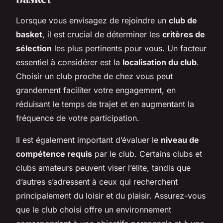
Lorsque vous envisagez de rejoindre un
club de
basket
, il est crucial de déterminer les
critères de
sélection
les plus pertinents pour vous. Un facteur
essentiel à considérer est la
localisation du club
.
Choisir un club proche de chez vous peut
grandement faciliter votre engagement, en
réduisant le temps de trajet et en augmentant la
fréquence de votre participation.
Il est également important d’évaluer le
niveau de
compétence requis
par le club. Certains clubs et
clubs amateurs peuvent viser l’élite, tandis que
d’autres s’adressent à ceux qui recherchent
principalement du loisir et du plaisir. Assurez-vous
que le club choisi offre un environnement