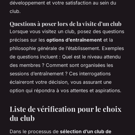
développement et votre satisfaction au sein du
club.
Questions à poser lors de la visite d’un club
Lorsque vous visitez un club, posez des questions
précises sur les
options d’entraînement
et la
philosophie générale de l’établissement. Exemples
de questions incluent : Quel est le niveau attendu
des membres ? Comment sont organisées les
sessions d’entraînement ? Ces interrogations
éclaireront votre décision, vous assurant une
option qui répondra à vos attentes et aspirations.
Liste de vérification pour le choix
du club
Dans le processus de
sélection d’un club de