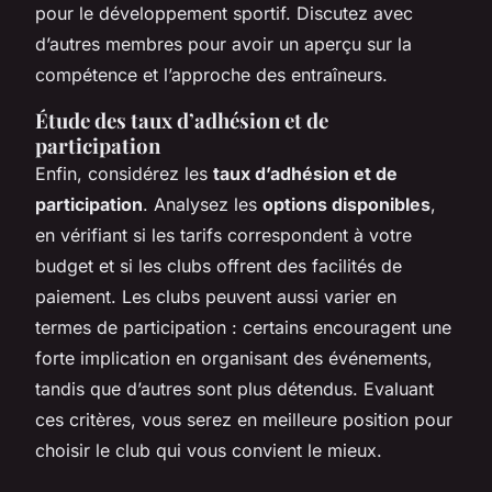
pour le développement sportif. Discutez avec
d’autres membres pour avoir un aperçu sur la
compétence et l’approche des entraîneurs.
Étude des taux d’adhésion et de
participation
Enfin, considérez les
taux d’adhésion et de
participation
. Analysez les
options disponibles
,
en vérifiant si les tarifs correspondent à votre
budget et si les clubs offrent des facilités de
paiement. Les clubs peuvent aussi varier en
termes de participation : certains encouragent une
forte implication en organisant des événements,
tandis que d’autres sont plus détendus. Evaluant
ces critères, vous serez en meilleure position pour
choisir le club qui vous convient le mieux.