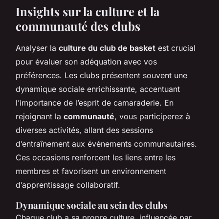
Insights sur la culture et la
communauté des clubs
Analyser la
culture du club de basket
est crucial
pour évaluer son adéquation avec vos
préférences. Les clubs présentent souvent une
dynamique sociale enrichissante, accentuant
l’importance de l’esprit de camaraderie. En
rejoignant la
communauté
, vous participerez à
diverses activités, allant des sessions
d’entraînement aux événements communautaires.
Ces occasions renforcent les liens entre les
membres et favorisent un environnement
d’apprentissage collaboratif.
Dynamique sociale au sein des clubs
Chaque club a sa propre culture, influencée par