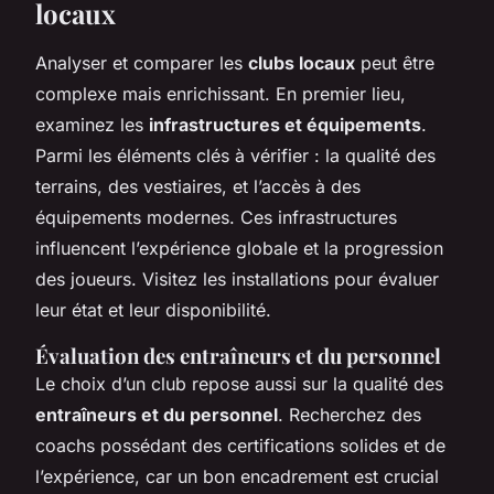
locaux
Analyser et comparer les
clubs locaux
peut être
complexe mais enrichissant. En premier lieu,
examinez les
infrastructures et équipements
.
Parmi les éléments clés à vérifier : la qualité des
terrains, des vestiaires, et l’accès à des
équipements modernes. Ces infrastructures
influencent l’expérience globale et la progression
des joueurs. Visitez les installations pour évaluer
leur état et leur disponibilité.
Évaluation des entraîneurs et du personnel
Le choix d’un club repose aussi sur la qualité des
entraîneurs et du personnel
. Recherchez des
coachs possédant des certifications solides et de
l’expérience, car un bon encadrement est crucial