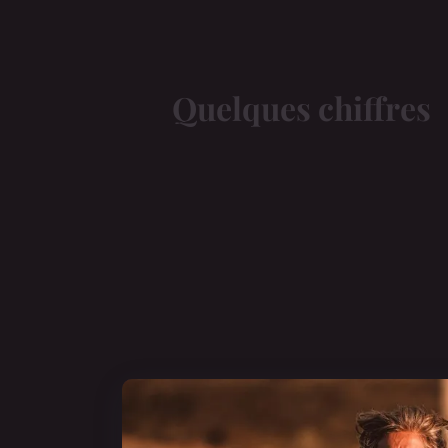
Quelques chiffres