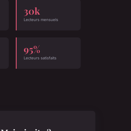
30k
Lecteurs mensuels
95%
Lecteurs satisfaits