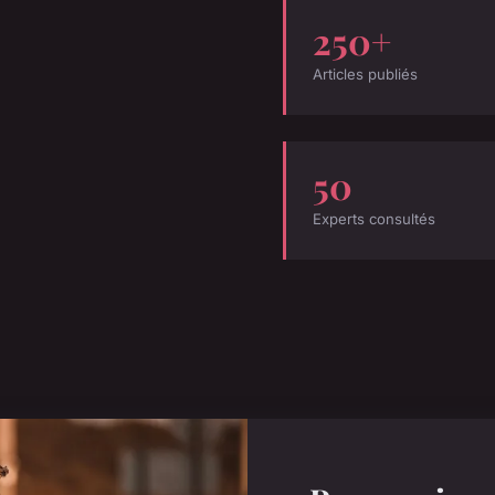
250+
Articles publiés
50
Experts consultés